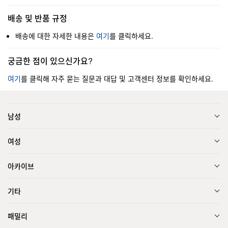
배송 및 반품 규정
배송에 대한 자세한 내용은
여기
를 클릭하세요.
궁금한 점이 있으신가요?
여기
를 클릭해 자주 묻는 질문과 대답 및 고객센터 정보를 확인하세요.
남성
여성
아카이브
기타
패밀리