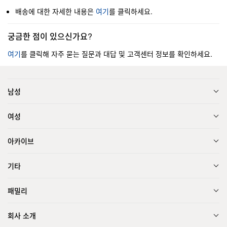
배송에 대한 자세한 내용은
여기
를 클릭하세요.
궁금한 점이 있으신가요?
여기
를 클릭해 자주 묻는 질문과 대답 및 고객센터 정보를 확인하세요.
남성
여성
아카이브
기타
패밀리
회사 소개