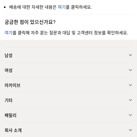
배송에 대한 자세한 내용은
여기
를 클릭하세요.
궁금한 점이 있으신가요?
여기
를 클릭해 자주 묻는 질문과 대답 및 고객센터 정보를 확인하세요.
남성
여성
아카이브
기타
패밀리
회사 소개