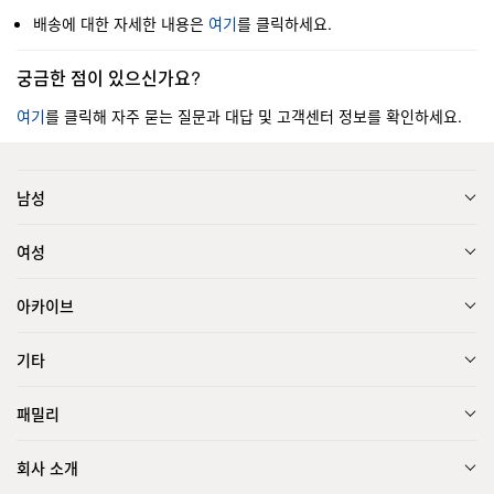
배송에 대한 자세한 내용은
여기
를 클릭하세요.
궁금한 점이 있으신가요?
여기
를 클릭해 자주 묻는 질문과 대답 및 고객센터 정보를 확인하세요.
남성
여성
아카이브
기타
패밀리
회사 소개