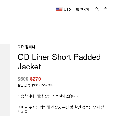
USD
한국어
C.P. 컴퍼니
GD Liner Short Padded
Jacket
$600
$270
할인 금액: $330 (55% Off)
죄송합니다, 해당 상품은 품절되었습니다.
이메일 주소를 입력해 신상품 론칭 및 할인 정보를 먼저 받아
보세요.