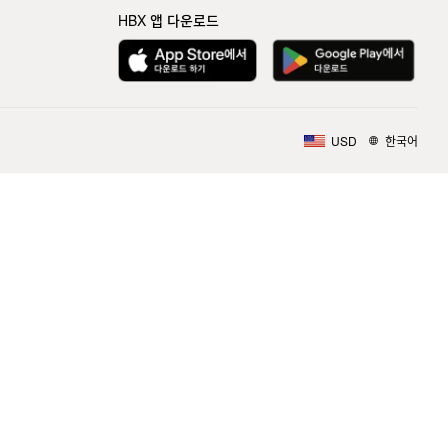
HBX 앱 다운로드
USD
한국어