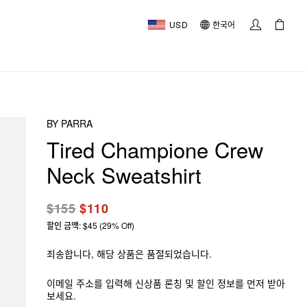
USD
한국어
BY PARRA
Tired Champione Crew
Neck Sweatshirt
$155
$110
할인 금액: $45 (29% Off)
죄송합니다, 해당 상품은 품절되었습니다.
이메일 주소를 입력해 신상품 론칭 및 할인 정보를 먼저 받아
보세요.