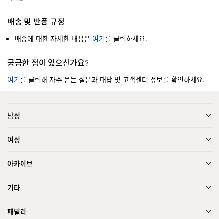
배송 및 반품 규정
배송에 대한 자세한 내용은
여기
를 클릭하세요.
궁금한 점이 있으신가요?
여기
를 클릭해 자주 묻는 질문과 대답 및 고객센터 정보를 확인하세요.
남성
여성
아카이브
기타
패밀리