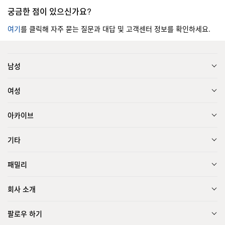
궁금한 점이 있으신가요?
여기
를 클릭해 자주 묻는 질문과 대답 및 고객센터 정보를 확인하세요.
남성
여성
아카이브
기타
패밀리
회사 소개
팔로우 하기