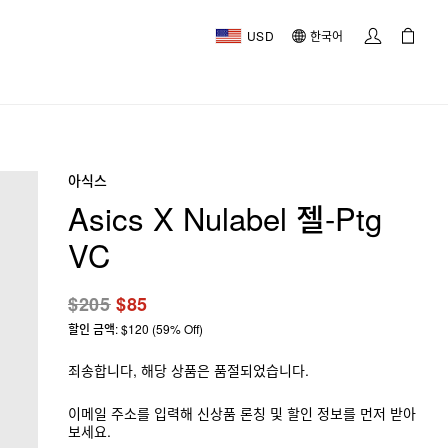
USD
한국어
아식스
Asics X Nulabel 젤-Ptg
VC
$205
$85
할인 금액: $120 (59% Off)
죄송합니다, 해당 상품은 품절되었습니다.
이메일 주소를 입력해 신상품 론칭 및 할인 정보를 먼저 받아
보세요.