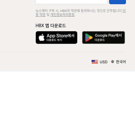
뉴스레터 구독 시, HBX의 약관에 동의하시는 것으로 간주됩니다.
이
용 약관
및
개인정보처리방침
.
HBX 앱 다운로드
USD
한국어