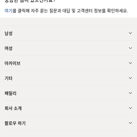
여기
를 클릭해 자주 묻는 질문과 대답 및 고객센터 정보를 확인하세요.
남성
여성
아카이브
기타
패밀리
회사 소개
팔로우 하기