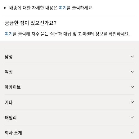
배송에 대한 자세한 내용은
여기
를 클릭하세요.
궁금한 점이 있으신가요?
여기
를 클릭해 자주 묻는 질문과 대답 및 고객센터 정보를 확인하세요.
남성
여성
아카이브
기타
패밀리
회사 소개