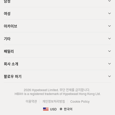
남성
여성
아카이브
기타
패밀리
회사 소개
팔로우 하기
2026
Hypebeast Limited
. 무단 전재를 금지합니다.
HBX® is a registered trademark of Hypebeast Hong Kong Ltd.
이용약관
개인정보처리방침
Cookie Policy
USD
한국어