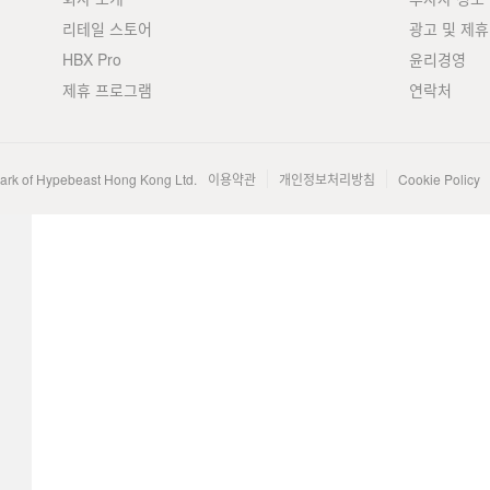
리테일 스토어
광고 및 제휴
HBX Pro
윤리경영
제휴 프로그램
연락처
mark of Hypebeast Hong Kong Ltd.
이용약관
개인정보처리방침
Cookie Policy