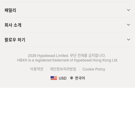
패밀리
회사 소개
팔로우 하기
2026
Hypebeast Limited
. 무단 전재를 금지합니다.
HBX® is a registered trademark of Hypebeast Hong Kong Ltd.
이용약관
개인정보처리방침
Cookie Policy
USD
한국어