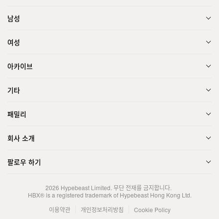
남성
여성
아카이브
기타
패밀리
회사 소개
팔로우 하기
2026
Hypebeast Limited
. 무단 전재를 금지합니다.
HBX® is a registered trademark of Hypebeast Hong Kong Ltd.
이용약관
개인정보처리방침
Cookie Policy