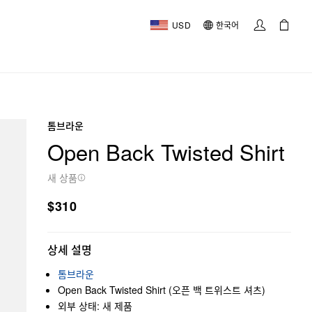
USD
한국어
톰브라운
Open Back Twisted Shirt
새 상품
$310
상세 설명
톰브라운
Open Back Twisted Shirt (오픈 백 트위스트 셔츠)
외부 상태: 새 제품