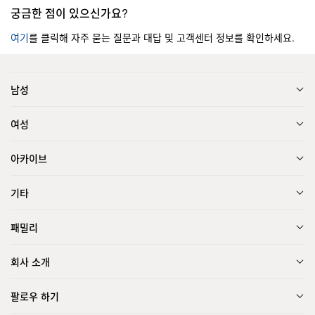
궁금한 점이 있으신가요?
여기
를 클릭해 자주 묻는 질문과 대답 및 고객센터 정보를 확인하세요.
남성
여성
아카이브
기타
패밀리
회사 소개
팔로우 하기