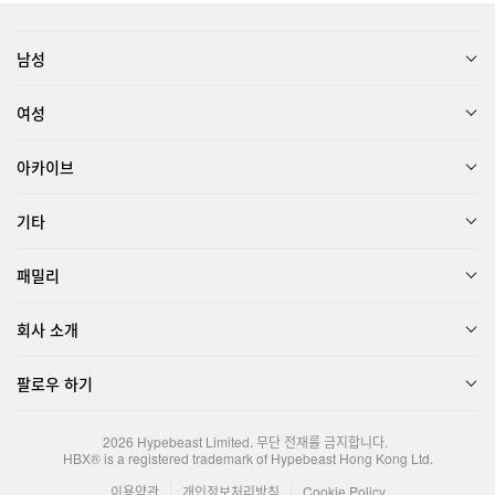
남성
여성
아카이브
기타
패밀리
회사 소개
팔로우 하기
2026
Hypebeast Limited
. 무단 전재를 금지합니다.
HBX® is a registered trademark of Hypebeast Hong Kong Ltd.
이용약관
개인정보처리방침
Cookie Policy