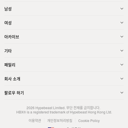
남성
여성
아카이브
기타
패밀리
회사 소개
팔로우 하기
2026
Hypebeast Limited
. 무단 전재를 금지합니다.
HBX® is a registered trademark of Hypebeast Hong Kong Ltd.
이용약관
개인정보처리방침
Cookie Policy