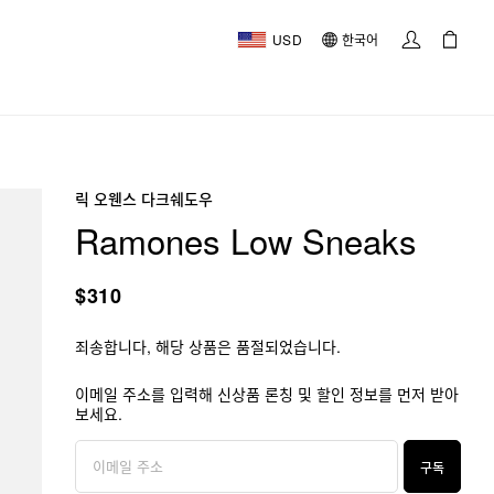
USD
한국어
릭 오웬스 다크쉐도우
Ramones Low Sneaks
$310
죄송합니다, 해당 상품은 품절되었습니다.
이메일 주소를 입력해 신상품 론칭 및 할인 정보를 먼저 받아
보세요.
구독