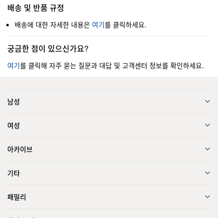
배송 및 반품 규정
배송에 대한 자세한 내용은
여기
를 클릭하세요.
궁금한 점이 있으신가요?
여기
를 클릭해 자주 묻는 질문과 대답 및 고객센터 정보를 확인하세요.
남성
여성
아카이브
기타
패밀리