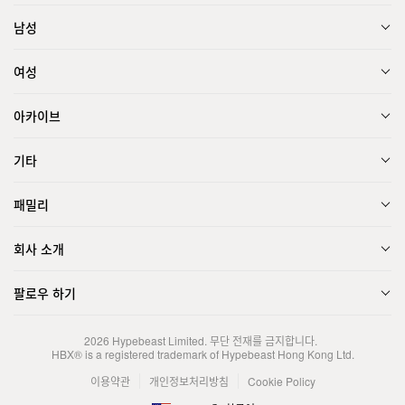
남성
여성
아카이브
기타
패밀리
회사 소개
팔로우 하기
2026
Hypebeast Limited
. 무단 전재를 금지합니다.
HBX® is a registered trademark of Hypebeast Hong Kong Ltd.
이용약관
개인정보처리방침
Cookie Policy