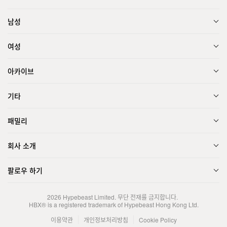
남성
여성
아카이브
기타
패밀리
회사 소개
팔로우 하기
2026
Hypebeast Limited
. 무단 전재를 금지합니다.
HBX® is a registered trademark of Hypebeast Hong Kong Ltd.
이용약관
개인정보처리방침
Cookie Policy