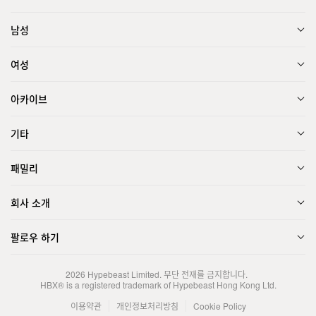
남성
여성
아카이브
기타
패밀리
회사 소개
팔로우 하기
2026
Hypebeast Limited
. 무단 전재를 금지합니다.
HBX® is a registered trademark of Hypebeast Hong Kong Ltd.
이용약관
개인정보처리방침
Cookie Policy