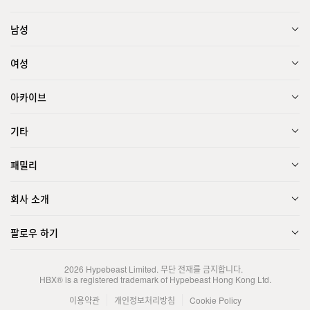
남성
여성
아카이브
기타
패밀리
회사 소개
팔로우 하기
2026
Hypebeast Limited
. 무단 전재를 금지합니다.
HBX® is a registered trademark of Hypebeast Hong Kong Ltd.
이용약관
개인정보처리방침
Cookie Policy