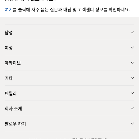
여기
를 클릭해 자주 묻는 질문과 대답 및 고객센터 정보를 확인하세요.
남성
여성
아카이브
기타
패밀리
회사 소개
팔로우 하기