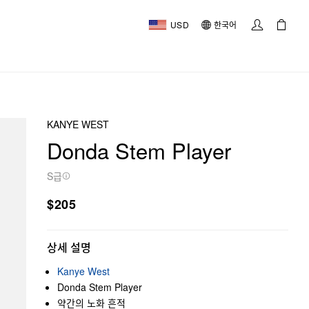
USD
한국어
KANYE WEST
Donda Stem Player
S급
$205
상세 설명
Kanye West
Donda Stem Player
약간의 노화 흔적