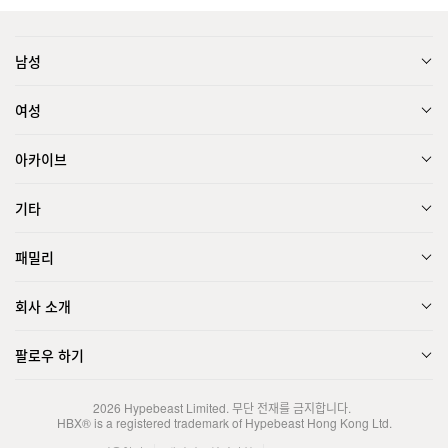
남성
여성
아카이브
기타
패밀리
회사 소개
팔로우 하기
2026
Hypebeast Limited
. 무단 전재를 금지합니다.
HBX® is a registered trademark of Hypebeast Hong Kong Ltd.