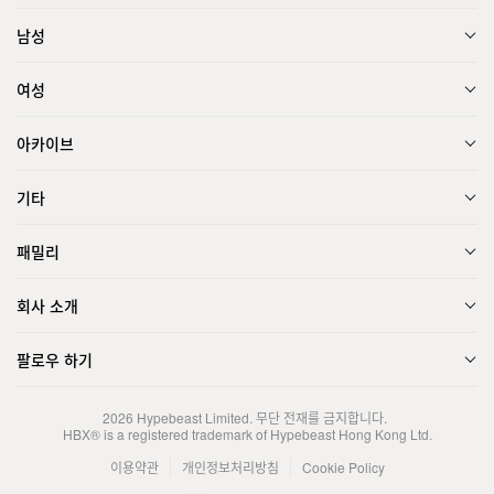
남성
여성
아카이브
기타
패밀리
회사 소개
팔로우 하기
2026
Hypebeast Limited
. 무단 전재를 금지합니다.
HBX® is a registered trademark of Hypebeast Hong Kong Ltd.
이용약관
개인정보처리방침
Cookie Policy