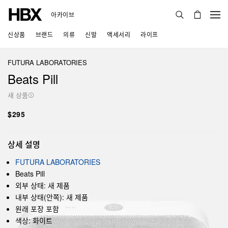
아카이브
신상품
브랜드
의류
신발
액세서리
라이프
FUTURA LABORATORIES
Beats Pill
새 상품
$295
상세 설명
FUTURA LABORATORIES
Beats Pill
외부 상태: 새 제품
내부 상태(안쪽): 새 제품
원래 포장 포함
색상: 화이트