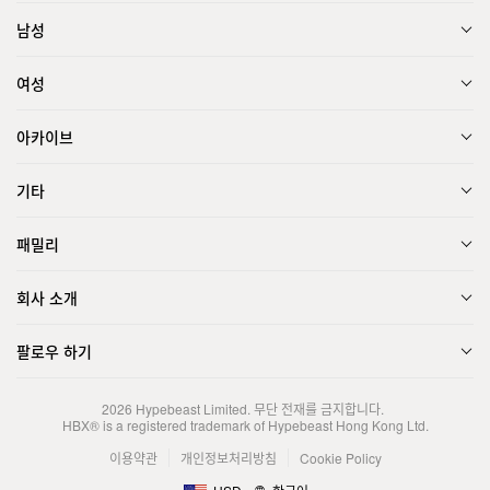
남성
여성
아카이브
기타
패밀리
회사 소개
팔로우 하기
2026
Hypebeast Limited
. 무단 전재를 금지합니다.
HBX® is a registered trademark of Hypebeast Hong Kong Ltd.
이용약관
개인정보처리방침
Cookie Policy