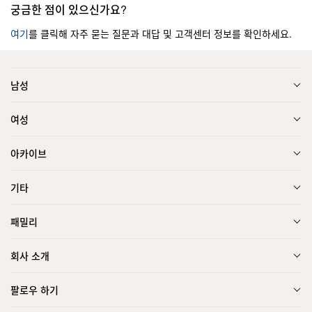
궁금한 점이 있으신가요?
여기
를 클릭해 자주 묻는 질문과 대답 및 고객센터 정보를 확인하세요.
남성
여성
아카이브
기타
패밀리
회사 소개
팔로우 하기