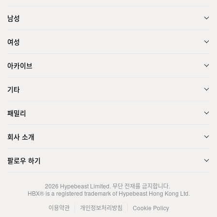
남성
여성
아카이브
기타
패밀리
회사 소개
팔로우 하기
2026
Hypebeast Limited
. 무단 전재를 금지합니다.
HBX® is a registered trademark of Hypebeast Hong Kong Ltd.
이용약관
개인정보처리방침
Cookie Policy