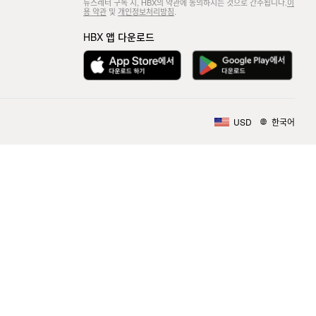
뉴스레터 구독 시, HBX의 약관에 동의하시는 것으로 간주됩니다.
이
용 약관
및
개인정보처리방침
.
HBX 앱 다운로드
USD
한국어