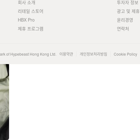
회사 소개
투자자 정보
리테일 스토어
광고 및 제휴
HBX Pro
윤리경영
제휴 프로그램
연락처
mark of Hypebeast Hong Kong Ltd.
이용약관
개인정보처리방침
Cookie Policy