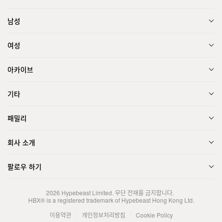
남성
여성
아카이브
기타
패밀리
회사 소개
팔로우 하기
2026
Hypebeast Limited
. 무단 전재를 금지합니다.
HBX® is a registered trademark of Hypebeast Hong Kong Ltd.
이용약관
개인정보처리방침
Cookie Policy