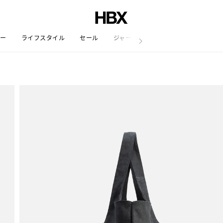
リー
ライフスタイル
セール
ジャーナル