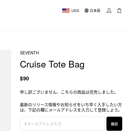
USD
日本語
SEVENTH
Cruise Tote Bag
$90
申し訳ございません、こちらの商品は完売しました。
最新のリリース情報やお知らせをいち早く入手したい方
は、下記の欄にメールアドレスを入力して登録しよう。
購読