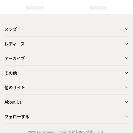
メンズ
レディース
アーカイブ
その他
他のサイト
About Us
フォローする
2026
Hypebeast Limited
無断転載を禁止します