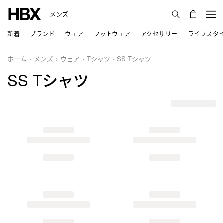
メンズ
新着
ブランド
ウェア
フットウェア
アクセサリー
ライフスタ
ホーム
メンズ
ウェア
Tシャツ
SS Tシャツ
SS Tシャツ