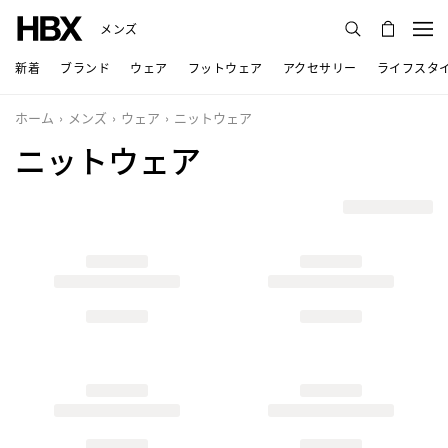
メンズ
新着
ブランド
ウェア
フットウェア
アクセサリー
ライフスタ
ホーム
メンズ
ウェア
ニットウェア
ニットウェア