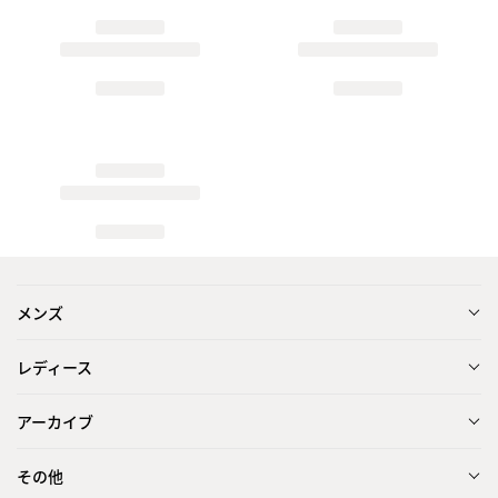
メンズ
レディース
アーカイブ
その他