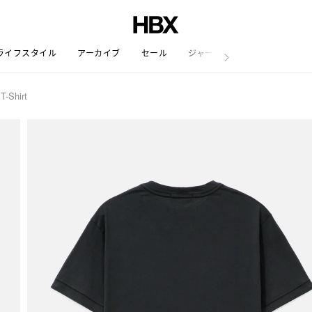
ライフスタイル
アーカイブ
セール
ジャーナル
T-Shirt