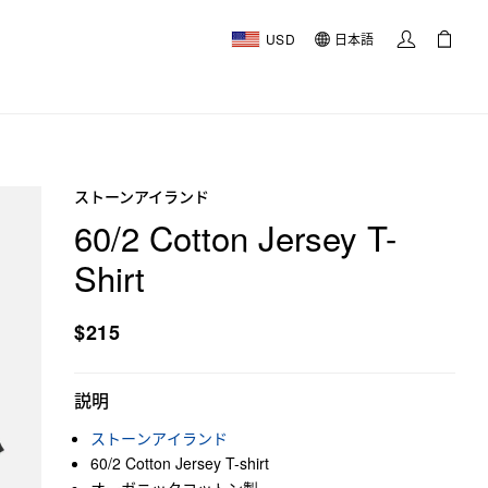
USD
日本語
ストーンアイランド
60/2 Cotton Jersey T-
Shirt
$215
説明
ストーンアイランド
60/2 Cotton Jersey T-shirt