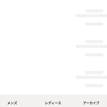
メンズ
レディース
アーカイブ