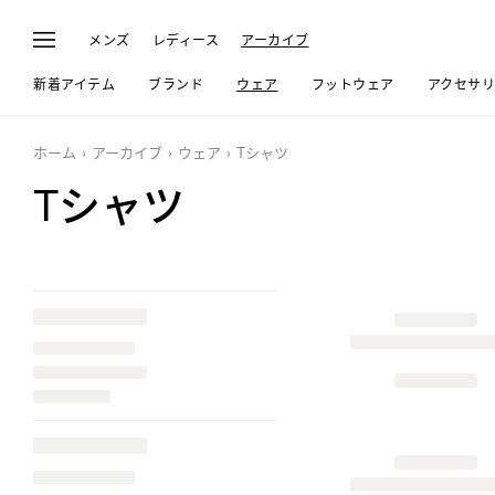
メンズ
レディース
アーカイブ
新着アイテム
ブランド
ウェア
フットウェア
アクセサ
ホーム
アーカイブ
ウェア
Tシャツ
Tシャツ