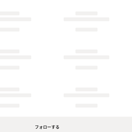
フォローする