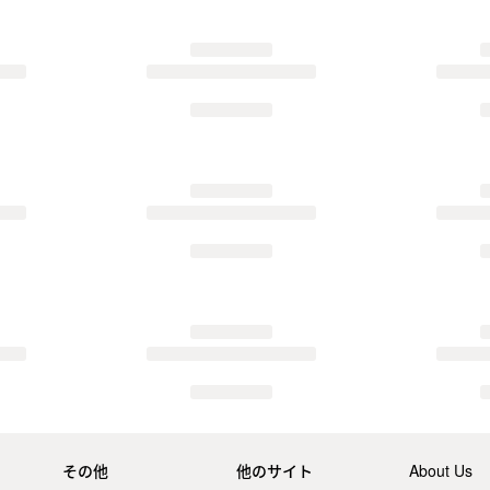
その他
他のサイト
About Us