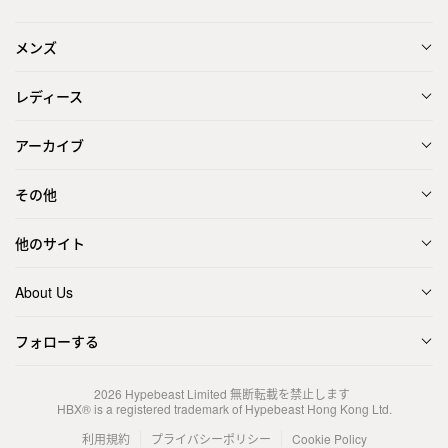
メンズ
レディース
アーカイブ
その他
他のサイト
About Us
フォローする
2026
Hypebeast Limited
無断転載を禁止します
HBX® is a registered trademark of Hypebeast Hong Kong Ltd.
利用規約
プライバシーポリシー
Cookie Policy