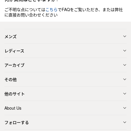
ご不明な点については
こちら
でFAQをご覧いただき、または弊社
に直接お問い合わせください
メンズ
レディース
アーカイブ
その他
他のサイト
About Us
フォローする