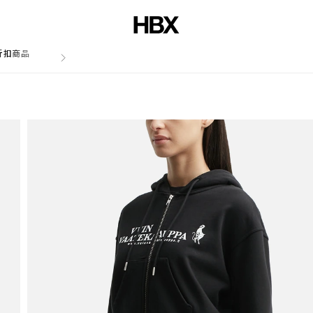
折扣商品
文章