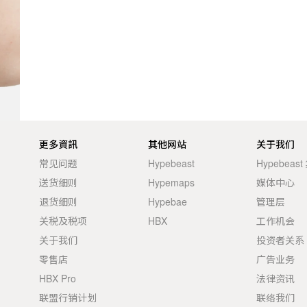
更多資訊
其他网站
关于我们
常见问题
Hypebeast
Hypebeas
送货细则
Hypemaps
媒体中心
退货细则
Hypebae
管理层
关税及税项
HBX
工作机会
关于我们
投资者关系
零售店
广告业务
HBX Pro
法律资讯
联盟行销计划
联络我们