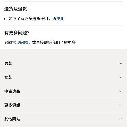
送货及退货
如欲了解更多送货细则，请
按此
有更多问题?
参阅
常见问题
，或直接联络我们了解更多。
男装
女装
中古逸品
更多資訊
其他网站