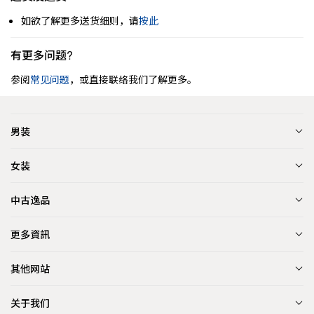
如欲了解更多送货细则，请
按此
有更多问题?
参阅
常见问题
，或直接联络我们了解更多。
男装
女装
中古逸品
更多資訊
其他网站
关于我们