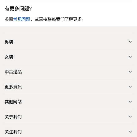
有更多问题?
参阅
常见问题
，或直接联络我们了解更多。
男装
女装
中古逸品
更多資訊
其他网站
关于我们
关注我们