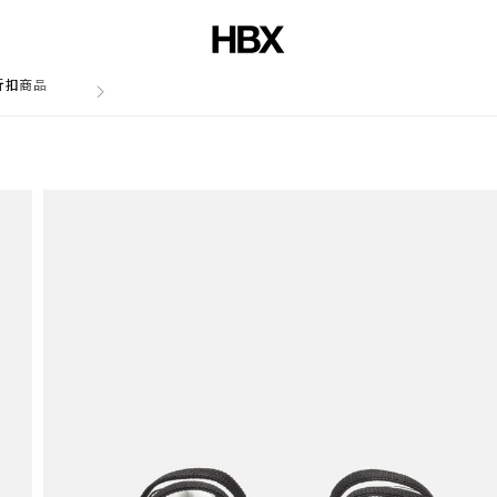
折扣商品
文章