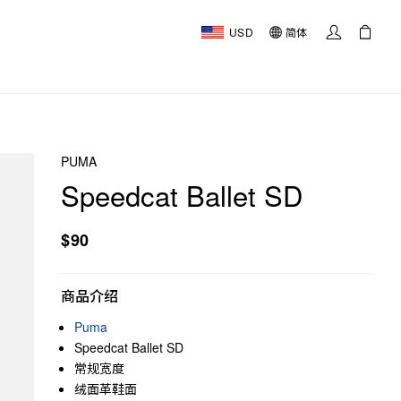
USD
简体
PUMA
Speedcat Ballet SD
$90
商品介绍
Puma
Speedcat Ballet SD
常规宽度
绒面革鞋面