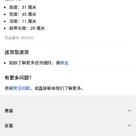
高度：31 厘米
宽度：45 厘米
深度：11 厘米
肩带长度：28 厘米
货品编号: 954050
送货及退货
如欲了解更多送货细则，请
按此
有更多问题?
参阅
常见问题
，或直接联络我们了解更多。
男装
女装