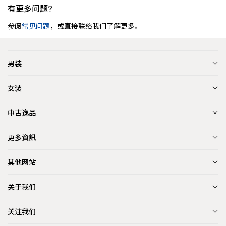
有更多问题?
参阅
常见问题
，或直接联络我们了解更多。
男装
女装
中古逸品
更多資訊
其他网站
关于我们
关注我们